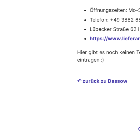
Öffnungszeiten: Mo-S
Telefon: +49 3882 
Lübecker Straße 62 
https://www.liefera
Hier gibt es noch keinen 
eintragen :)
↶ zurück zu Dassow