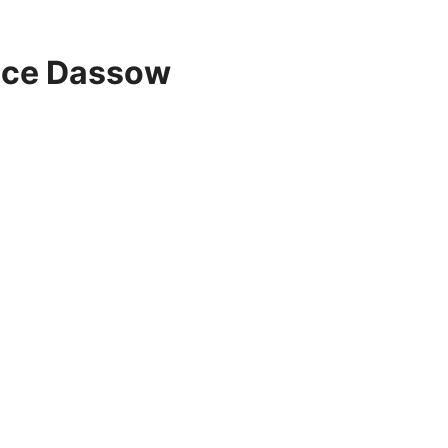
vice Dassow