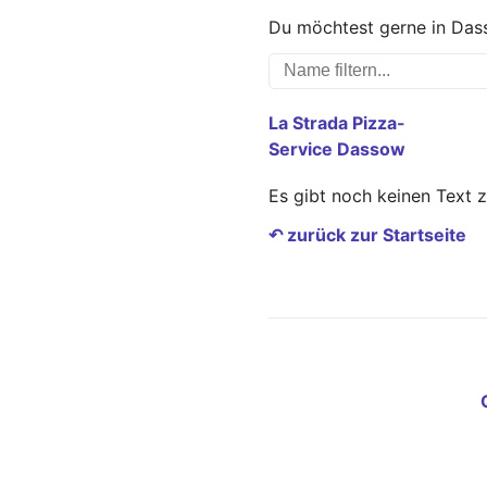
Du möchtest gerne in Dass
La Strada Pizza-
Service Dassow
Es gibt noch keinen Text 
↶ zurück zur Startseite