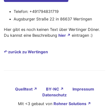
Telefon: +491794831719
Augsburger Straße 22 in 86637 Wertingen
Hier gibt es noch keinen Text über Wertinger Döner.
Du kannst eine Beschreibung
hier ↗
eintragen :)
↶ zurück zu Wertingen
Quelltext ↗
BY-NC ↗
Impressum
Datenschutz
Mit <3 gebaut von
Rohner Solutions ↗