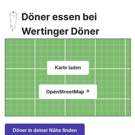
Döner essen bei
Wertinger Döner
Karte laden
OpenStreetMap ↗
Döner in deiner Nähe finden