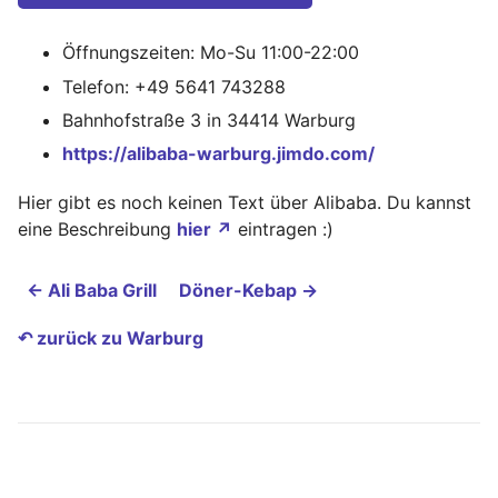
Öffnungszeiten: Mo-Su 11:00-22:00
Telefon: +49 5641 743288
Bahnhofstraße 3 in 34414 Warburg
https://alibaba-warburg.jimdo.com/
Hier gibt es noch keinen Text über Alibaba. Du kannst
eine Beschreibung
hier ↗
eintragen :)
← Ali Baba Grill
Döner-Kebap →
↶ zurück zu Warburg