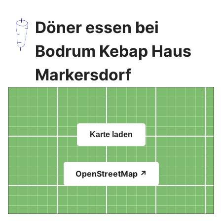
Döner essen bei
Bodrum Kebap Haus
Markersdorf
Karte laden
OpenStreetMap ↗