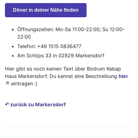
Döner in deiner Nähe finden
Öffnungszeiten: Mo-Sa 11:00-22:00; Su 12:00-
22:00
Telefon: +49 1515 0836477
Am Schöps 33 in 02829 Markersdorf
Hier gibt es noch keinen Text über Bodrum Kebap
Haus Markersdorf. Du kannst eine Beschreibung
hier
↗
eintragen :)
↶ zurück zu Markersdorf