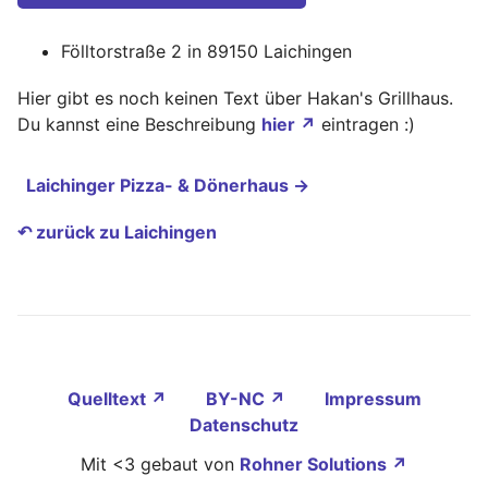
Fölltorstraße 2 in 89150 Laichingen
Hier gibt es noch keinen Text über Hakan's Grillhaus.
Du kannst eine Beschreibung
hier ↗
eintragen :)
Laichinger Pizza- & Dönerhaus →
↶ zurück zu Laichingen
Quelltext ↗
BY-NC ↗
Impressum
Datenschutz
Mit <3 gebaut von
Rohner Solutions ↗