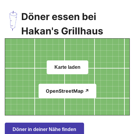
Döner essen bei
Hakan's Grillhaus
Karte laden
OpenStreetMap ↗
Döner in deiner Nähe finden