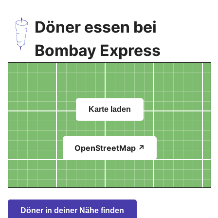
Döner essen bei
Bombay Express
Karte laden
OpenStreetMap ↗
Döner in deiner Nähe finden