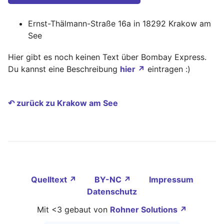
Ernst-Thälmann-Straße 16a in 18292 Krakow am
See
Hier gibt es noch keinen Text über Bombay Express.
Du kannst eine Beschreibung
hier ↗
eintragen :)
↶ zurück zu Krakow am See
Quelltext ↗
BY-NC ↗
Impressum
Datenschutz
Mit <3 gebaut von
Rohner Solutions ↗