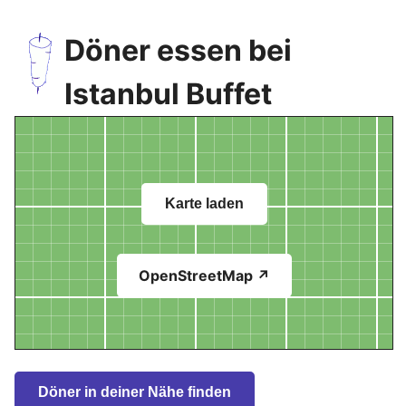
Döner essen bei
Istanbul Buffet
Karte laden
OpenStreetMap ↗
Döner in deiner Nähe finden