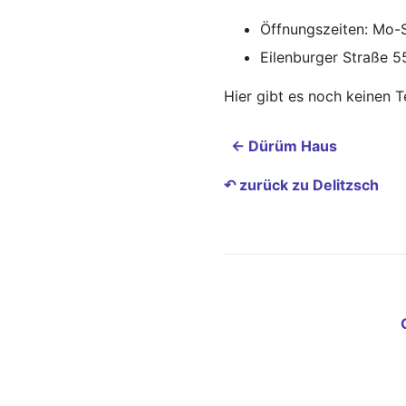
Öffnungszeiten: Mo-
Eilenburger Straße 5
Hier gibt es noch keinen 
← Dürüm Haus
↶ zurück zu Delitzsch