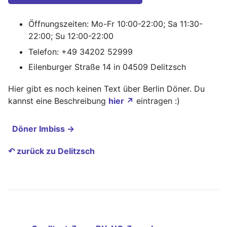
Öffnungszeiten: Mo-Fr 10:00-22:00; Sa 11:30-
22:00; Su 12:00-22:00
Telefon: +49 34202 52999
Eilenburger Straße 14 in 04509 Delitzsch
Hier gibt es noch keinen Text über Berlin Döner. Du
kannst eine Beschreibung
hier ↗
eintragen :)
Döner Imbiss →
↶ zurück zu Delitzsch