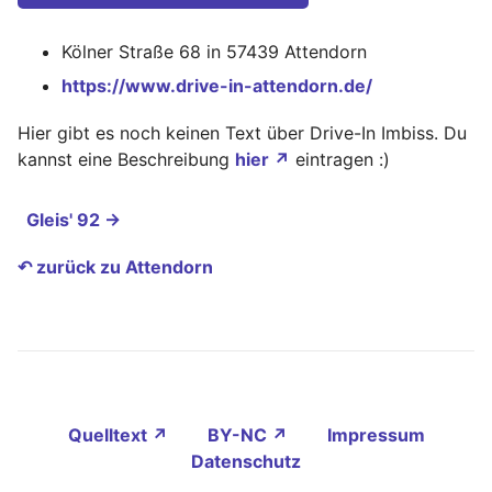
Kölner Straße 68 in 57439 Attendorn
https://www.drive-in-attendorn.de/
Hier gibt es noch keinen Text über Drive-In Imbiss. Du
kannst eine Beschreibung
hier ↗
eintragen :)
Gleis' 92 →
↶ zurück zu Attendorn
Quelltext ↗
BY-NC ↗
Impressum
Datenschutz