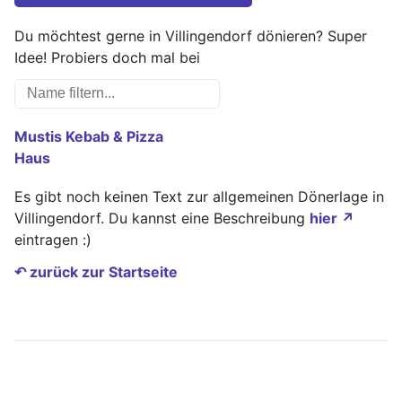
Du möchtest gerne in Villingendorf dönieren? Super
Idee! Probiers doch mal bei
Mustis Kebab & Pizza
Haus
Es gibt noch keinen Text zur allgemeinen Dönerlage in
Villingendorf. Du kannst eine Beschreibung
hier ↗
eintragen :)
↶ zurück zur Startseite