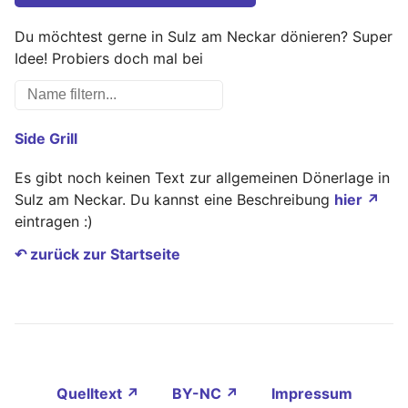
Du möchtest gerne in Sulz am Neckar dönieren? Super
Idee! Probiers doch mal bei
Side Grill
Es gibt noch keinen Text zur allgemeinen Dönerlage in
Sulz am Neckar. Du kannst eine Beschreibung
hier ↗
eintragen :)
↶ zurück zur Startseite
Quelltext ↗
BY-NC ↗
Impressum