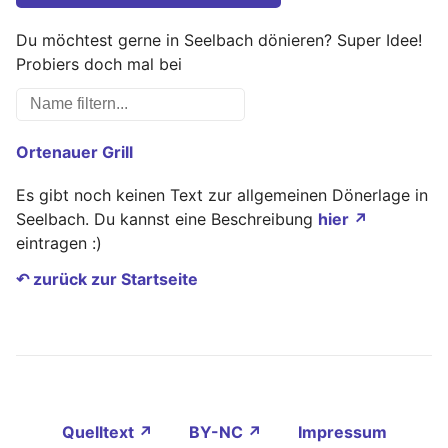
Du möchtest gerne in Seelbach dönieren? Super Idee!
Probiers doch mal bei
Ortenauer Grill
Es gibt noch keinen Text zur allgemeinen Dönerlage in
Seelbach. Du kannst eine Beschreibung
hier ↗
eintragen :)
↶ zurück zur Startseite
Quelltext ↗
BY-NC ↗
Impressum