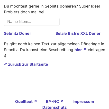
Du möchtest gerne in Sebnitz dönieren? Super Idee!
Probiers doch mal bei
Sebnitz Döner
Selale Bistro XXL Döner
Es gibt noch keinen Text zur allgemeinen Dönerlage in
Sebnitz. Du kannst eine Beschreibung
hier ↗
eintragen
:)
↶ zurück zur Startseite
Quelltext ↗
BY-NC ↗
Impressum
Datenschutz