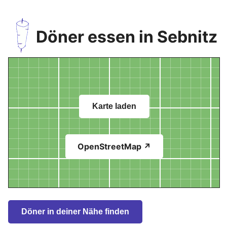
Döner essen in Sebnitz
Karte laden
OpenStreetMap ↗
Döner in deiner Nähe finden