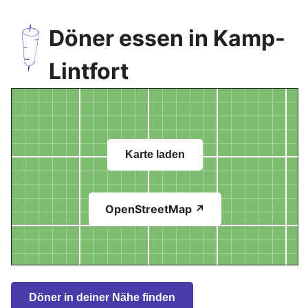
Döner essen in Kamp-
Lintfort
Karte laden
OpenStreetMap ↗
Döner in deiner Nähe finden