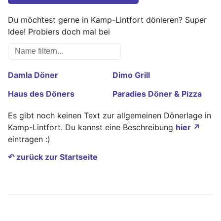
Du möchtest gerne in Kamp-Lintfort dönieren? Super
Idee! Probiers doch mal bei
Damla Döner
Dimo Grill
Haus des Döners
Paradies Döner & Pizza
Es gibt noch keinen Text zur allgemeinen Dönerlage in
Kamp-Lintfort. Du kannst eine Beschreibung
hier ↗
eintragen :)
↶ zurück zur Startseite