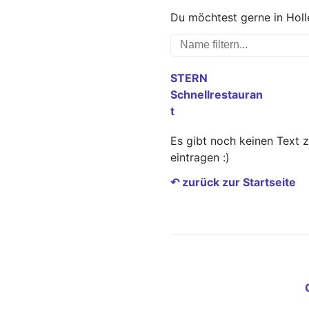
Du möchtest gerne in Holl
STERN
Schnellrestauran
t
Es gibt noch keinen Text 
eintragen :)
↶ zurück zur Startseite