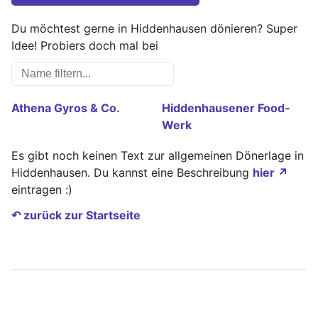
Du möchtest gerne in Hiddenhausen dönieren? Super
Idee! Probiers doch mal bei
Athena Gyros & Co.
Hiddenhausener Food-
Werk
Es gibt noch keinen Text zur allgemeinen Dönerlage in
Hiddenhausen. Du kannst eine Beschreibung
hier ↗
eintragen :)
↶ zurück zur Startseite