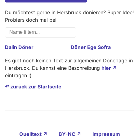
Du möchtest gerne in Hersbruck dönieren? Super Idee!
Probiers doch mal bei
Dalin Döner
Döner Ege Sofra
Es gibt noch keinen Text zur allgemeinen Dönerlage in
Hersbruck. Du kannst eine Beschreibung
hier ↗
eintragen :)
↶ zurück zur Startseite
Quelltext ↗
BY-NC ↗
Impressum