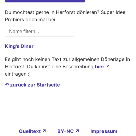
Du möchtest gerne in Herforst dönieren? Super Idee!
Probiers doch mal bei
King's Diner
Es gibt noch keinen Text zur allgemeinen Dönerlage in
Herforst. Du kannst eine Beschreibung
hier ↗
eintragen :)
↶ zurück zur Startseite
Quelltext ↗
BY-NC ↗
Impressum