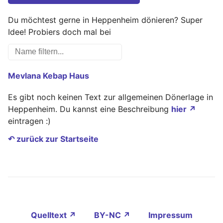
Du möchtest gerne in Heppenheim dönieren? Super
Idee! Probiers doch mal bei
Mevlana Kebap Haus
Es gibt noch keinen Text zur allgemeinen Dönerlage in
Heppenheim. Du kannst eine Beschreibung
hier ↗
eintragen :)
↶ zurück zur Startseite
Quelltext ↗
BY-NC ↗
Impressum