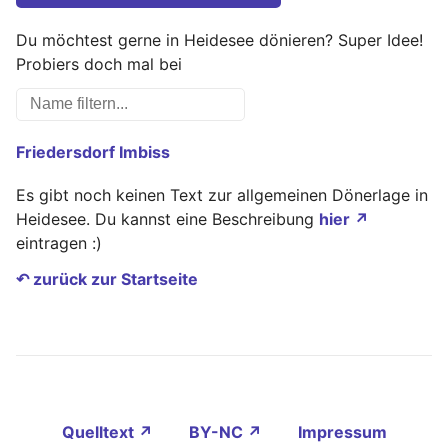
Du möchtest gerne in Heidesee dönieren? Super Idee!
Probiers doch mal bei
Friedersdorf Imbiss
Es gibt noch keinen Text zur allgemeinen Dönerlage in
Heidesee. Du kannst eine Beschreibung
hier ↗
eintragen :)
↶ zurück zur Startseite
Quelltext ↗
BY-NC ↗
Impressum