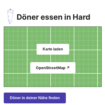
Döner essen in Hard
Karte laden
OpenStreetMap ↗
Döner in deiner Nähe finden