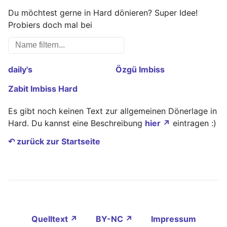
Du möchtest gerne in Hard dönieren? Super Idee!
Probiers doch mal bei
daily's
Özgü Imbiss
Zabit Imbiss Hard
Es gibt noch keinen Text zur allgemeinen Dönerlage in
Hard. Du kannst eine Beschreibung
hier ↗
eintragen :)
↶ zurück zur Startseite
Quelltext ↗
BY-NC ↗
Impressum