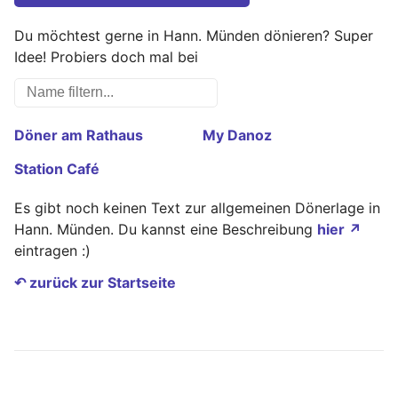
Du möchtest gerne in Hann. Münden dönieren? Super
Idee! Probiers doch mal bei
Döner am Rathaus
My Danoz
Station Café
Es gibt noch keinen Text zur allgemeinen Dönerlage in
Hann. Münden. Du kannst eine Beschreibung
hier ↗
eintragen :)
↶ zurück zur Startseite