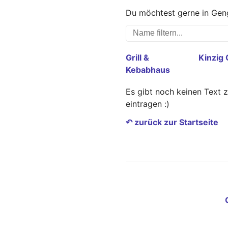
Du möchtest gerne in Geng
Grill &
Kinzig 
Kebabhaus
Es gibt noch keinen Text 
eintragen :)
↶ zurück zur Startseite