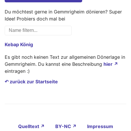
Du möchtest gerne in Gemmrigheim dönieren? Super
Idee! Probiers doch mal bei
Kebap König
Es gibt noch keinen Text zur allgemeinen Dönerlage in
Gemmrigheim. Du kannst eine Beschreibung
hier ↗
eintragen :)
↶ zurück zur Startseite
Quelltext ↗
BY-NC ↗
Impressum