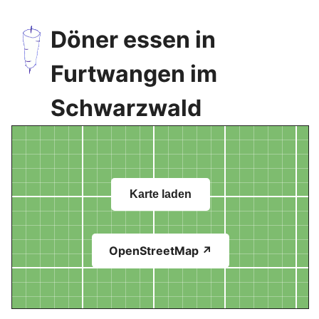
Döner essen in
Furtwangen im
Schwarzwald
Karte laden
OpenStreetMap ↗