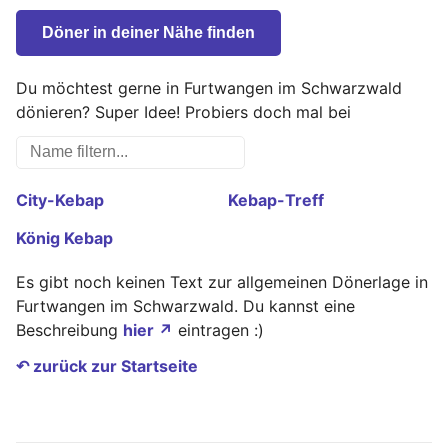
Döner in deiner Nähe finden
Du möchtest gerne in Furtwangen im Schwarzwald
dönieren? Super Idee! Probiers doch mal bei
City-Kebap
Kebap-Treff
König Kebap
Es gibt noch keinen Text zur allgemeinen Dönerlage in
Furtwangen im Schwarzwald. Du kannst eine
Beschreibung
hier ↗
eintragen :)
↶ zurück zur Startseite