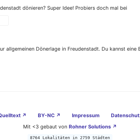
denstadt dönieren? Super Idee! Probiers doch mal bei
zur allgemeinen Dönerlage in Freudenstadt. Du kannst eine
Quelltext ↗
BY-NC ↗
Impressum
Datenschut
Mit <3 gebaut von
Rohner Solutions ↗
8764 Lokalitäten in 2759 Städten