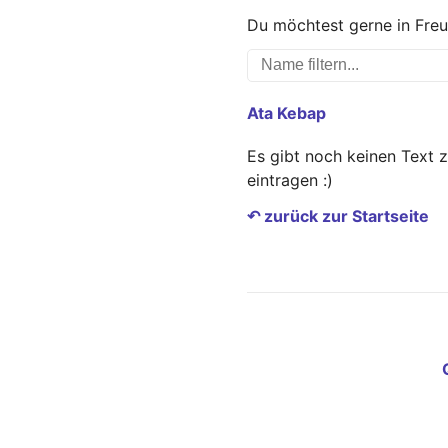
Du möchtest gerne in Freu
Ata Kebap
Es gibt noch keinen Text 
eintragen :)
↶ zurück zur Startseite