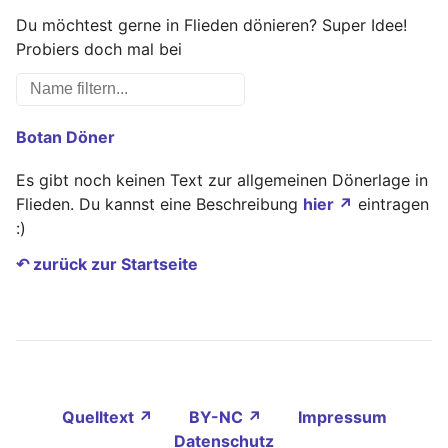
Du möchtest gerne in Flieden dönieren? Super Idee!
Probiers doch mal bei
Botan Döner
Es gibt noch keinen Text zur allgemeinen Dönerlage in
Flieden. Du kannst eine Beschreibung
hier ↗
eintragen
:)
↶ zurück zur Startseite
Quelltext ↗
BY-NC ↗
Impressum
Datenschutz