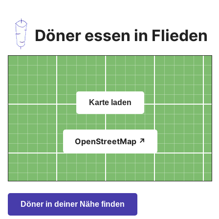
Döner essen in Flieden
Karte laden
OpenStreetMap ↗
Döner in deiner Nähe finden