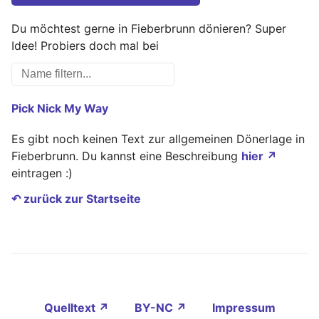
Du möchtest gerne in Fieberbrunn dönieren? Super
Idee! Probiers doch mal bei
Pick Nick My Way
Es gibt noch keinen Text zur allgemeinen Dönerlage in
Fieberbrunn. Du kannst eine Beschreibung
hier ↗
eintragen :)
↶ zurück zur Startseite
Quelltext ↗
BY-NC ↗
Impressum