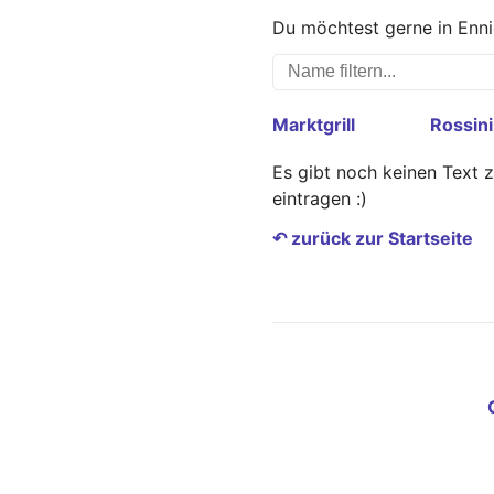
Du möchtest gerne in Enni
Marktgrill
Rossini
Es gibt noch keinen Text 
eintragen :)
↶ zurück zur Startseite