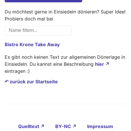
Du möchtest gerne in Einsiedeln dönieren? Super Idee!
Probiers doch mal bei
Bistro Krone Take Away
Es gibt noch keinen Text zur allgemeinen Dönerlage in
Einsiedeln. Du kannst eine Beschreibung
hier ↗
eintragen :)
↶ zurück zur Startseite
Quelltext ↗
BY-NC ↗
Impressum