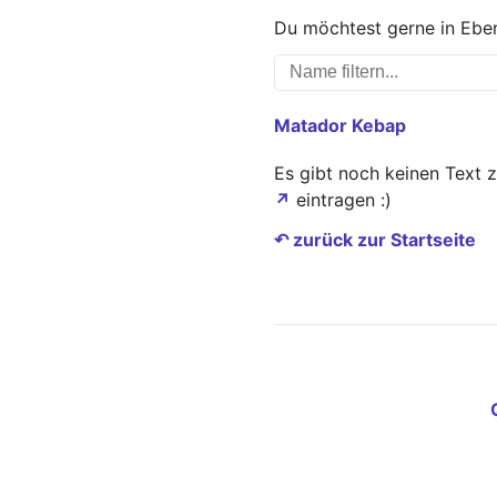
Du möchtest gerne in Eben
Matador Kebap
Es gibt noch keinen Text 
↗
eintragen :)
↶ zurück zur Startseite