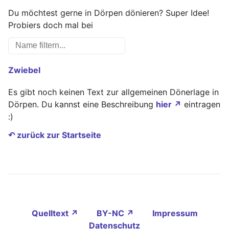
Du möchtest gerne in Dörpen dönieren? Super Idee!
Probiers doch mal bei
Zwiebel
Es gibt noch keinen Text zur allgemeinen Dönerlage in
Dörpen. Du kannst eine Beschreibung
hier ↗
eintragen
:)
↶ zurück zur Startseite
Quelltext ↗
BY-NC ↗
Impressum
Datenschutz