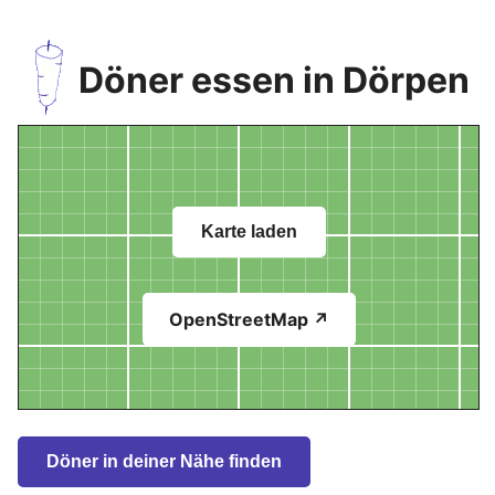
Döner essen in Dörpen
Karte laden
OpenStreetMap ↗
Döner in deiner Nähe finden