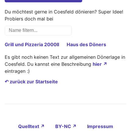
Du möchtest gerne in Coesfeld dönieren? Super Idee!
Probiers doch mal bei
Grill und Pizzeria 2000II
Haus des Döners
Es gibt noch keinen Text zur allgemeinen Dönerlage in
Coesfeld. Du kannst eine Beschreibung
hier ↗
eintragen :)
↶ zurück zur Startseite
Quelltext ↗
BY-NC ↗
Impressum