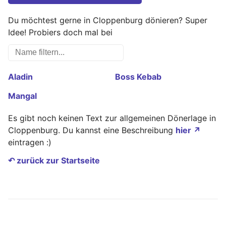
Du möchtest gerne in Cloppenburg dönieren? Super
Idee! Probiers doch mal bei
Aladin
Boss Kebab
Mangal
Es gibt noch keinen Text zur allgemeinen Dönerlage in
Cloppenburg. Du kannst eine Beschreibung
hier ↗
eintragen :)
↶ zurück zur Startseite