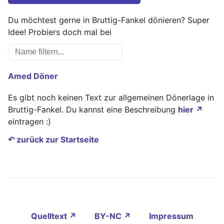
Du möchtest gerne in Bruttig-Fankel dönieren? Super
Idee! Probiers doch mal bei
Amed Döner
Es gibt noch keinen Text zur allgemeinen Dönerlage in
Bruttig-Fankel. Du kannst eine Beschreibung
hier ↗
eintragen :)
↶ zurück zur Startseite
Quelltext ↗
BY-NC ↗
Impressum