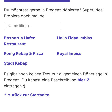
Du möchtest gerne in Bregenz dönieren? Super Idee!
Probiers doch mal bei
Bosporus Hafen
Helin Fidan Imbiss
Restaurant
König Kebap & Pizza
Royal Imbiss
Stadt Kebap
Es gibt noch keinen Text zur allgemeinen Dönerlage in
Bregenz. Du kannst eine Beschreibung
hier ↗
eintragen :)
↶ zurück zur Startseite