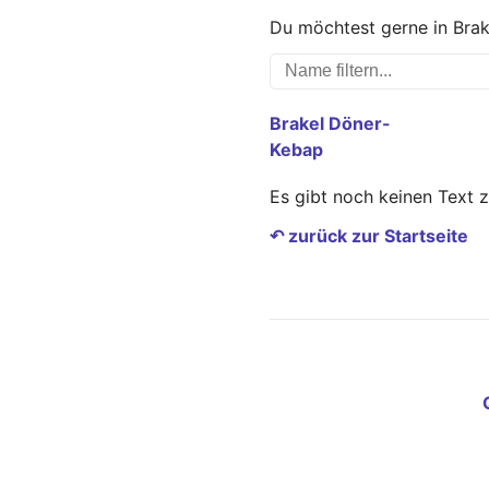
Du möchtest gerne in Brak
Brakel Döner-
Kebap
Es gibt noch keinen Text 
↶ zurück zur Startseite