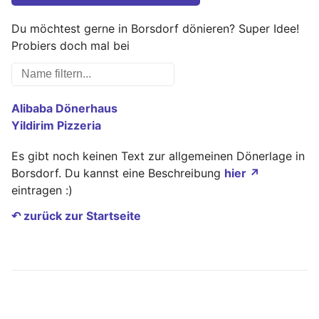
Du möchtest gerne in Borsdorf dönieren? Super Idee!
Probiers doch mal bei
Alibaba Dönerhaus
Yildirim Pizzeria
Es gibt noch keinen Text zur allgemeinen Dönerlage in
Borsdorf. Du kannst eine Beschreibung
hier ↗
eintragen :)
↶ zurück zur Startseite