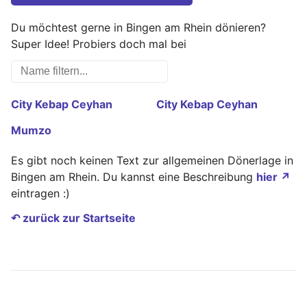
Du möchtest gerne in Bingen am Rhein dönieren?
Super Idee! Probiers doch mal bei
City Kebap Ceyhan
City Kebap Ceyhan
Mumzo
Es gibt noch keinen Text zur allgemeinen Dönerlage in
Bingen am Rhein. Du kannst eine Beschreibung
hier ↗
eintragen :)
↶ zurück zur Startseite