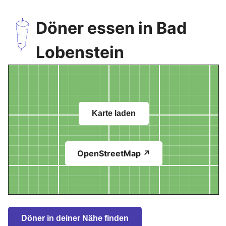
Döner essen in Bad
Lobenstein
Karte laden
OpenStreetMap ↗
Döner in deiner Nähe finden