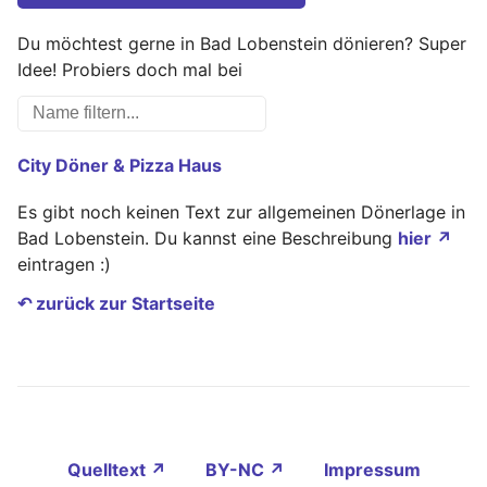
Du möchtest gerne in Bad Lobenstein dönieren? Super
Idee! Probiers doch mal bei
City Döner & Pizza Haus
Es gibt noch keinen Text zur allgemeinen Dönerlage in
Bad Lobenstein. Du kannst eine Beschreibung
hier ↗
eintragen :)
↶ zurück zur Startseite
Quelltext ↗
BY-NC ↗
Impressum