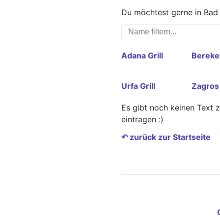
Du möchtest gerne in Bad 
Adana Grill
Bereke
Urfa Grill
Zagros
Es gibt noch keinen Text 
eintragen :)
↶ zurück zur Startseite