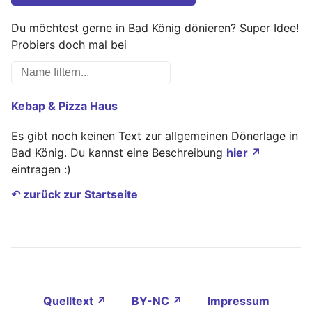
Du möchtest gerne in Bad König dönieren? Super Idee!
Probiers doch mal bei
Kebap & Pizza Haus
Es gibt noch keinen Text zur allgemeinen Dönerlage in
Bad König. Du kannst eine Beschreibung
hier ↗
eintragen :)
↶ zurück zur Startseite
Quelltext ↗
BY-NC ↗
Impressum