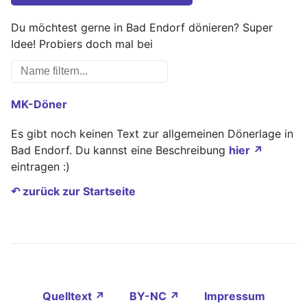
Du möchtest gerne in Bad Endorf dönieren? Super
Idee! Probiers doch mal bei
MK-Döner
Es gibt noch keinen Text zur allgemeinen Dönerlage in
Bad Endorf. Du kannst eine Beschreibung
hier ↗
eintragen :)
↶ zurück zur Startseite
Quelltext ↗
BY-NC ↗
Impressum