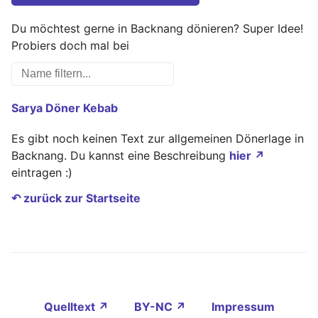
Du möchtest gerne in Backnang dönieren? Super Idee!
Probiers doch mal bei
Sarya Döner Kebab
Es gibt noch keinen Text zur allgemeinen Dönerlage in
Backnang. Du kannst eine Beschreibung
hier ↗
eintragen :)
↶ zurück zur Startseite
Quelltext ↗
BY-NC ↗
Impressum