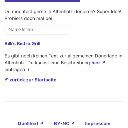
Du möchtest gerne in Altenholz dönieren? Super Idee!
Probiers doch mal bei
Billi's Bistro Grill
Es gibt noch keinen Text zur allgemeinen Dönerlage in
Altenholz. Du kannst eine Beschreibung
hier ↗
eintragen :)
↶ zurück zur Startseite
Quelltext ↗
BY-NC ↗
Impressum